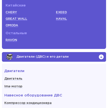
Китайские
CHERY
EXEED
GREAT WALL
HAVAL
OMODA
Остальные
RAVON
Двигатели (ДВС) и его детали
Двигатели
Двигатель
Ima-мотор
Навесное оборудование ДВС
Компрессор кондиционера