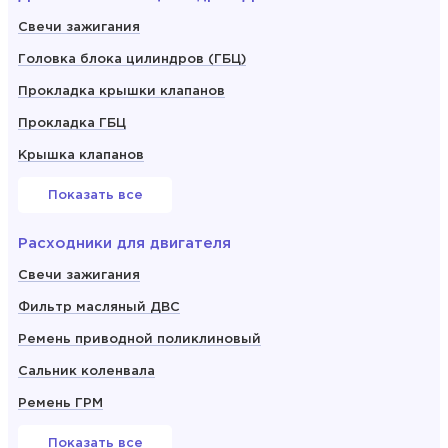
Свечи зажигания
Головка блока цилиндров (ГБЦ)
Прокладка крышки клапанов
Прокладка ГБЦ
Крышка клапанов
Показать все
Расходники для двигателя
Свечи зажигания
Фильтр масляный ДВС
Ремень приводной поликлиновый
Сальник коленвала
Ремень ГРМ
Показать все