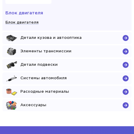
Блок двигателя
Блок двигателя
Детали кузова и автооптика
Элементы трансмиссии
Детали подвески
Системы автомобиля
Расходные материалы
Аксессуары