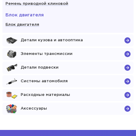
Ремень приводной клиновой
Блок двигателя
Блок двигателя
Детали кузова и автооптика
Элементы трансмиссии
Детали подвески
Системы автомобиля
Расходные материалы
Аксессуары