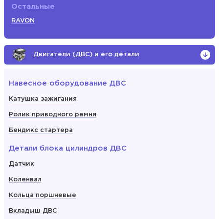
Остальные
RAVON
Двигатели (ДВС) и его детали
Навесное оборудование ДВС
Катушка зажигания
Ролик приводного ремня
Бендикс стартера
Детали блока цилиндров ДВС
Датчик
Коленвал
Кольца поршневые
Вкладыш ДВС