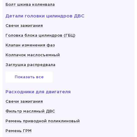
Болт шкива коленвала
Детали головки цилиндров ДВС
Свечи зажигания
Головка блока цилиндров (ГБЦ)
Клапан изменения фаз
Колпачок маслосъемный
Заглушка распредвала
Показать все
Расходники для двигателя
Свечи зажигания
Фильтр масляный ДВС
Ремень приводной поликлиновый
Ремень ГРМ