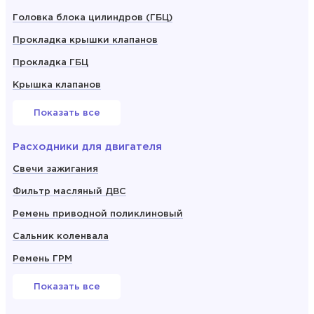
Головка блока цилиндров (ГБЦ)
Прокладка крышки клапанов
Прокладка ГБЦ
Крышка клапанов
Показать все
Расходники для двигателя
Свечи зажигания
Фильтр масляный ДВС
Ремень приводной поликлиновый
Сальник коленвала
Ремень ГРМ
Показать все