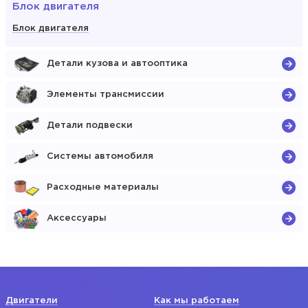
Блок двигателя
Блок двигателя
Детали кузова и автооптика
Элементы трансмиссии
Детали подвески
Системы автомобиля
Расходные материалы
Аксессуары
Двигатели
Как мы работаем