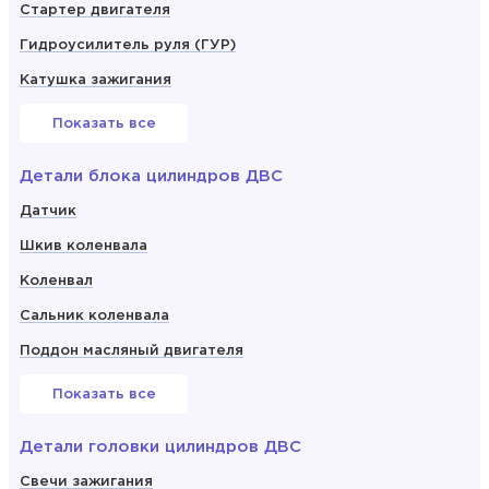
Стартер двигателя
Гидроусилитель руля (ГУР)
Катушка зажигания
Показать все
Детали блока цилиндров ДВС
Датчик
Шкив коленвала
Коленвал
Сальник коленвала
Поддон масляный двигателя
Показать все
Детали головки цилиндров ДВС
Свечи зажигания