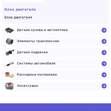
Блок двигателя
Блок двигателя
Детали кузова и автооптика
Элементы трансмиссии
Детали подвески
Системы автомобиля
Расходные материалы
Аксессуары