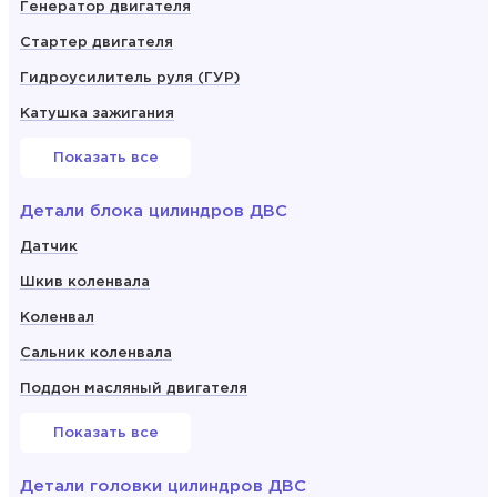
Генератор двигателя
Стартер двигателя
Гидроусилитель руля (ГУР)
Катушка зажигания
Показать все
Детали блока цилиндров ДВС
Датчик
Шкив коленвала
Коленвал
Сальник коленвала
Поддон масляный двигателя
Показать все
Детали головки цилиндров ДВС