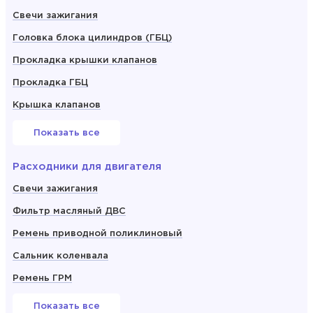
Свечи зажигания
Головка блока цилиндров (ГБЦ)
Прокладка крышки клапанов
Прокладка ГБЦ
Крышка клапанов
Показать все
Расходники для двигателя
Свечи зажигания
Фильтр масляный ДВС
Ремень приводной поликлиновый
Сальник коленвала
Ремень ГРМ
Показать все