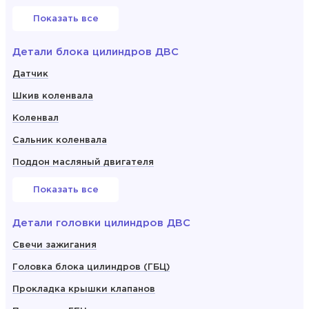
Показать все
Детали блока цилиндров ДВС
Датчик
Шкив коленвала
Коленвал
Сальник коленвала
Поддон масляный двигателя
Показать все
Детали головки цилиндров ДВС
Свечи зажигания
Головка блока цилиндров (ГБЦ)
Прокладка крышки клапанов