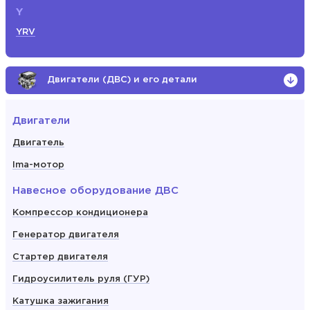
Y
YRV
Двигатели (ДВС) и его детали
Двигатели
Двигатель
Ima-мотор
Навесное оборудование ДВС
Компрессор кондиционера
Генератор двигателя
Стартер двигателя
Гидроусилитель руля (ГУР)
Катушка зажигания