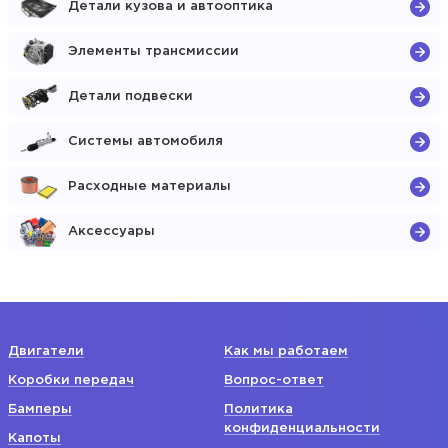
Детали кузова и автооптика
Элементы трансмиссии
Детали подвески
Системы автомобиля
Расходные материалы
Аксессуары
Двигатели
Как мы работаем
Коробки передач
Вопрос-ответ
Бамперы
Политика
конфиденциальности
Капоты