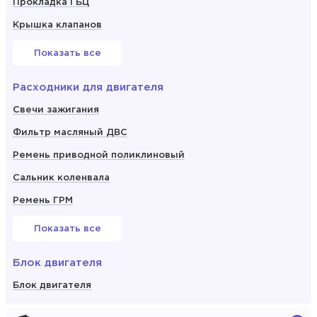
Прокладка ГБЦ
Крышка клапанов
Показать все
Расходники для двигателя
Свечи зажигания
Фильтр масляный ДВС
Ремень приводной поликлиновый
Сальник коленвала
Ремень ГРМ
Показать все
Блок двигателя
Блок двигателя