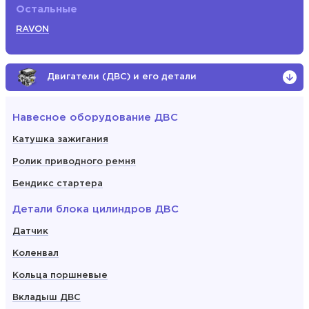
Остальные
RAVON
Двигатели (ДВС) и его детали
Навесное оборудование ДВС
Катушка зажигания
Ролик приводного ремня
Бендикс стартера
Детали блока цилиндров ДВС
Датчик
Коленвал
Кольца поршневые
Вкладыш ДВС