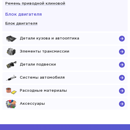
Ремень приводной клиновой
Блок двигателя
Блок двигателя
Детали кузова и автооптика
Элементы трансмиссии
Детали подвески
Системы автомобиля
Расходные материалы
Аксессуары