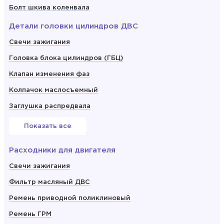
Болт шкива коленвала
Детали головки цилиндров ДВС
Свечи зажигания
Головка блока цилиндров (ГБЦ)
Клапан изменения фаз
Колпачок маслосъемный
Заглушка распредвала
Показать все
Расходники для двигателя
Свечи зажигания
Фильтр масляный ДВС
Ремень приводной поликлиновый
Ремень ГРМ