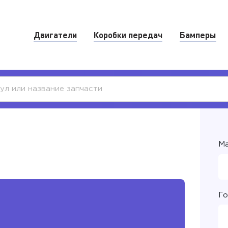
Двигатели
Коробки передач
Бамперы
Ма
Го