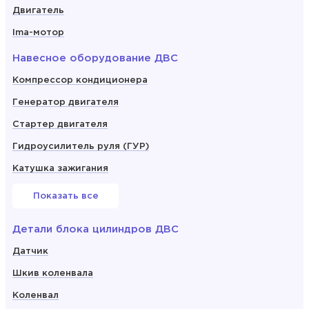
Двигатель
Ima-мотор
Навесное оборудование ДВС
Компрессор кондиционера
Генератор двигателя
Стартер двигателя
Гидроусилитель руля (ГУР)
Катушка зажигания
Показать все
Детали блока цилиндров ДВС
Датчик
Шкив коленвала
Коленвал