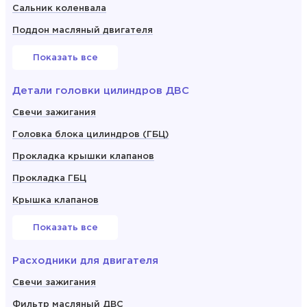
Сальник коленвала
Поддон масляный двигателя
Показать все
Детали головки цилиндров ДВС
Свечи зажигания
Головка блока цилиндров (ГБЦ)
Прокладка крышки клапанов
Прокладка ГБЦ
Крышка клапанов
Показать все
Расходники для двигателя
Свечи зажигания
Фильтр масляный ДВС