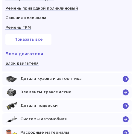
Ремень приводной поликлиновый
Сальник коленвала
Ремень ГРМ
Показать все
Блок двигателя
Блок двигателя
Детали кузова и автооптика
Элементы трансмиссии
Детали подвески
Системы автомобиля
Расходные материалы