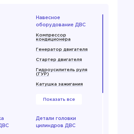
Навесное
оборудование ДВС
Компрессор
кондиционера
Генератор двигателя
Стартер двигателя
Гидроусилитель руля
(ГУР)
Катушка зажигания
Показать все
ка
Детали головки
ДВС
цилиндров ДВС