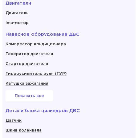
Двигатели
Двигатель
Ima-мотор
Навесное оборудование ДВС
Компрессор кондиционера
Генератор двигателя
Стартер двигателя
Гидроусилитель руля (ГУР)
Катушка зажигания
Показать все
Детали блока цилиндров ДВС
Датчик
Шкив коленвала