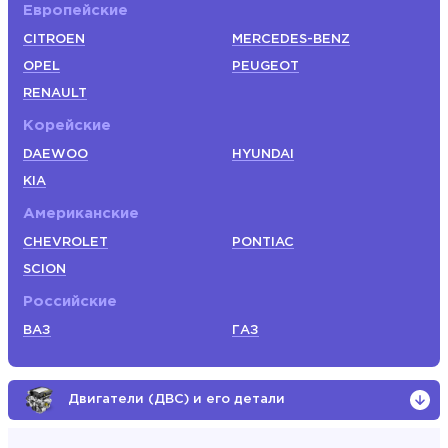
Европейские
CITROEN
MERCEDES-BENZ
OPEL
PEUGEOT
RENAULT
Корейские
DAEWOO
HYUNDAI
KIA
Американские
CHEVROLET
PONTIAC
SCION
Российские
ВАЗ
ГАЗ
Двигатели (ДВС) и его детали