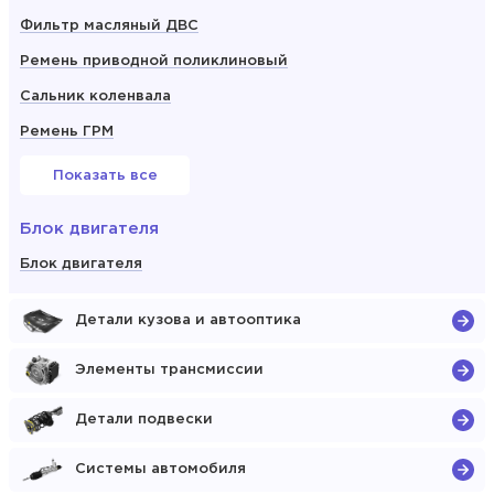
Фильтр масляный ДВС
Ремень приводной поликлиновый
Сальник коленвала
Ремень ГРМ
Показать все
Блок двигателя
Блок двигателя
Детали кузова и автооптика
Элементы трансмиссии
Детали подвески
Системы автомобиля