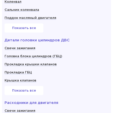
Коленвал
Сальник коленвала
Поддон масляный двигателя
Показать все
Детали головки цилиндров ДВС
Свечи зажигания
Головка блока цилиндров (ГБЦ)
Прокладка крышки клапанов
Прокладка ГБЦ
Крышка клапанов
Показать все
Расходники для двигателя
Свечи зажигания