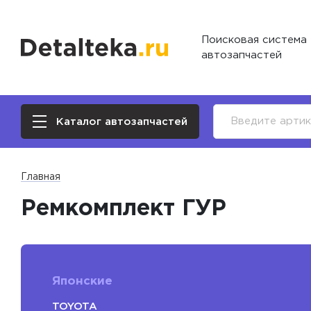
Поисковая система
автозапчастей
Каталог автозапчастей
Главная
Ремкомплект ГУР
Японские
TOYOTA