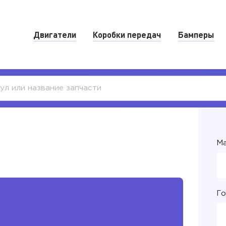
Двигатели
Коробки передач
Бамперы
Ма
Го