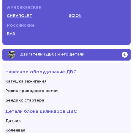
Американские
CHEVROLET
SCION
Российские
ВАЗ
Двигатели (ДВС) и его детали
Навесное оборудование ДВС
Катушка зажигания
Ролик приводного ремня
Бендикс стартера
Детали блока цилиндров ДВС
Датчик
Коленвал