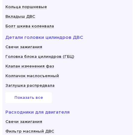
Кольца поршневые
Вкладыш ДВС
Болт шкива коленвала
Детали головки цилиндров ДВС
Свечи зажигания
Головка блока цилиндров (ГБЦ)
Клапан изменения фаз
Колпачок маслосъемный
Заглушка распредвала
Показать все
Расходники для двигателя
Свечи зажигания
Фильтр масляный ДВС