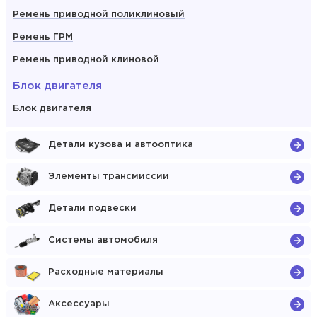
Ремень приводной поликлиновый
Ремень ГРМ
Ремень приводной клиновой
Блок двигателя
Блок двигателя
Детали кузова и автооптика
Элементы трансмиссии
Детали подвески
Системы автомобиля
Расходные материалы
Аксессуары