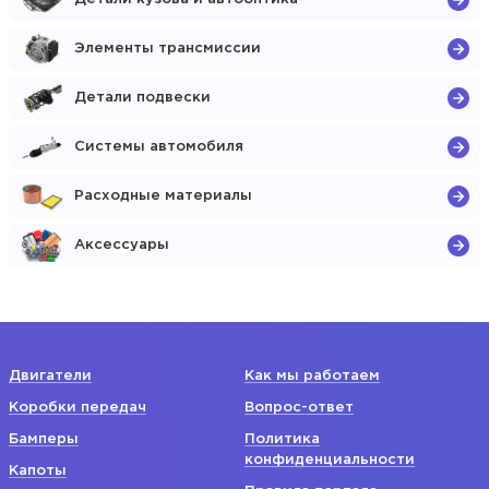
Элементы трансмиссии
Детали подвески
Системы автомобиля
Расходные материалы
Аксессуары
Двигатели
Как мы работаем
Коробки передач
Вопрос-ответ
Бамперы
Политика
конфиденциальности
Капоты