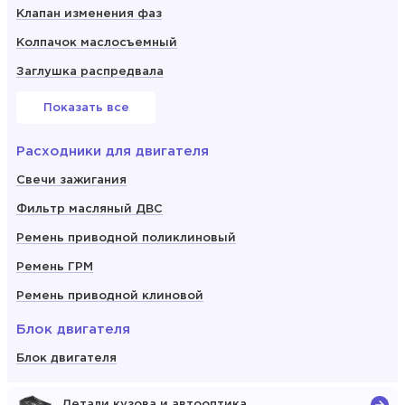
Клапан изменения фаз
Колпачок маслосъемный
Заглушка распредвала
Показать все
Расходники для двигателя
Свечи зажигания
Фильтр масляный ДВС
Ремень приводной поликлиновый
Ремень ГРМ
Ремень приводной клиновой
Блок двигателя
Блок двигателя
Детали кузова и автооптика