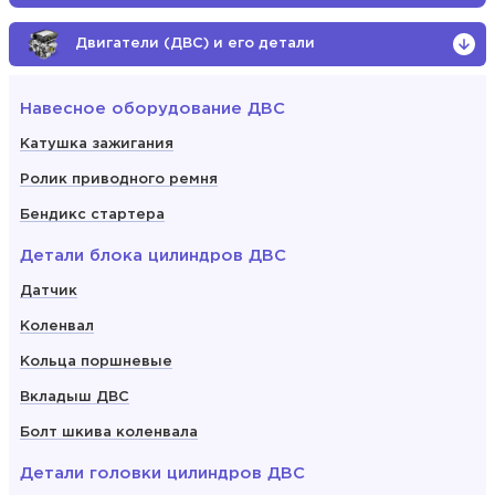
Двигатели (ДВС) и его детали
Навесное оборудование ДВС
Катушка зажигания
Ролик приводного ремня
Бендикс стартера
Детали блока цилиндров ДВС
Датчик
Коленвал
Кольца поршневые
Вкладыш ДВС
Болт шкива коленвала
Детали головки цилиндров ДВС