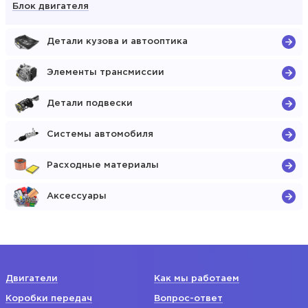
Блок двигателя
Детали кузова и автооптика
Элементы трансмиссии
Детали подвески
Системы автомобиля
Расходные материалы
Аксессуары
Двигатели
Как мы работаем
Коробки передач
Вопрос-ответ