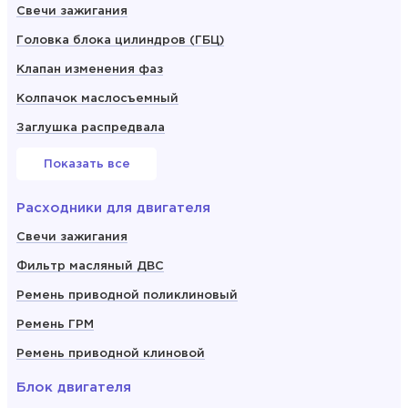
Свечи зажигания
Головка блока цилиндров (ГБЦ)
Клапан изменения фаз
Колпачок маслосъемный
Заглушка распредвала
Показать все
Расходники для двигателя
Свечи зажигания
Фильтр масляный ДВС
Ремень приводной поликлиновый
Ремень ГРМ
Ремень приводной клиновой
Блок двигателя