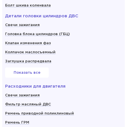
Болт шкива коленвала
Детали головки цилиндров ДВС
Свечи зажигания
Головка блока цилиндров (ГБЦ)
Клапан изменения фаз
Колпачок маслосъемный
Заглушка распредвала
Показать все
Расходники для двигателя
Свечи зажигания
Фильтр масляный ДВС
Ремень приводной поликлиновый
Ремень ГРМ