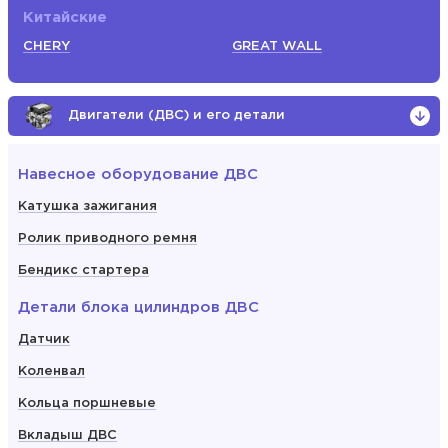
Китайские
CHERY
GREAT WALL
Двигатели (ДВС) и его детали
Навесное оборудование ДВС
Катушка зажигания
Ролик приводного ремня
Бендикс стартера
Детали блока цилиндров ДВС
Датчик
Коленвал
Кольца поршневые
Вкладыш ДВС