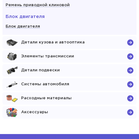
Ремень приводной клиновой
Блок двигателя
Блок двигателя
Детали кузова и автооптика
Элементы трансмиссии
Детали подвески
Системы автомобиля
Расходные материалы
Аксессуары