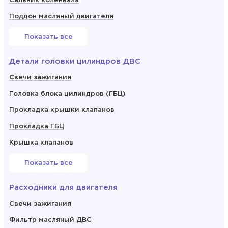
Сальник коленвала
Поддон масляный двигателя
Показать все
Детали головки цилиндров ДВС
Свечи зажигания
Головка блока цилиндров (ГБЦ)
Прокладка крышки клапанов
Прокладка ГБЦ
Крышка клапанов
Показать все
Расходники для двигателя
Свечи зажигания
Фильтр масляный ДВС