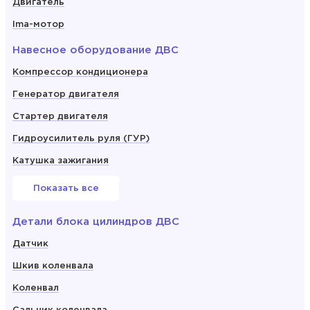
Двигатель
Ima-мотор
Навесное оборудование ДВС
Компрессор кондиционера
Генератор двигателя
Стартер двигателя
Гидроусилитель руля (ГУР)
Катушка зажигания
Показать все
Детали блока цилиндров ДВС
Датчик
Шкив коленвала
Коленвал