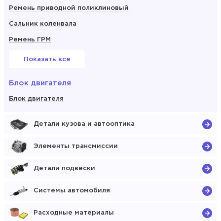
Ремень приводной поликлиновый
Сальник коленвала
Ремень ГРМ
Показать все
Блок двигателя
Блок двигателя
Детали кузова и автооптика
Элементы трансмиссии
Детали подвески
Системы автомобиля
Расходные материалы