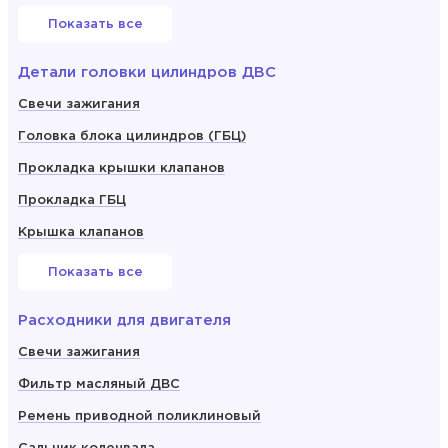
Показать все
Детали головки цилиндров ДВС
Свечи зажигания
Головка блока цилиндров (ГБЦ)
Прокладка крышки клапанов
Прокладка ГБЦ
Крышка клапанов
Показать все
Расходники для двигателя
Свечи зажигания
Фильтр масляный ДВС
Ремень приводной поликлиновый