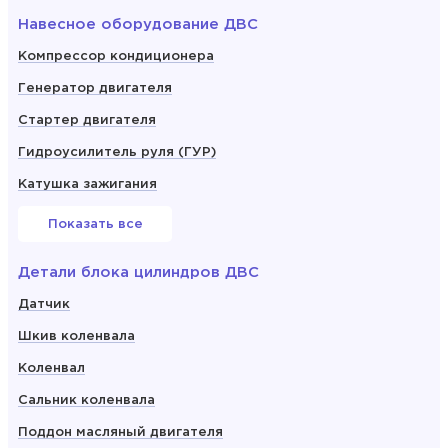
Навесное оборудование ДВС
Компрессор кондиционера
Генератор двигателя
Стартер двигателя
Гидроусилитель руля (ГУР)
Катушка зажигания
Показать все
Детали блока цилиндров ДВС
Датчик
Шкив коленвала
Коленвал
Сальник коленвала
Поддон масляный двигателя