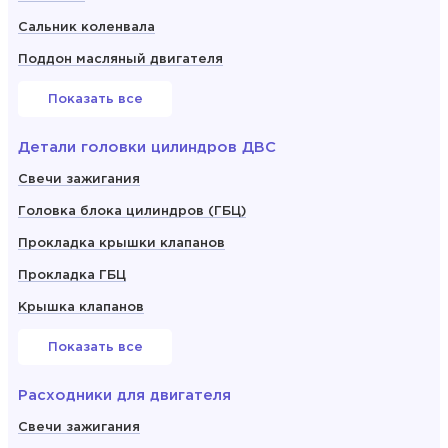
Сальник коленвала
Поддон масляный двигателя
Показать все
Детали головки цилиндров ДВС
Свечи зажигания
Головка блока цилиндров (ГБЦ)
Прокладка крышки клапанов
Прокладка ГБЦ
Крышка клапанов
Показать все
Расходники для двигателя
Свечи зажигания