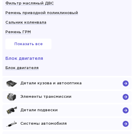
Фильтр масляный ДВС
Ремень приводной поликлиновый
Сальник коленвала
Ремень ГРМ
Показать все
Блок двигателя
Блок двигателя
Детали кузова и автооптика
Элементы трансмиссии
Детали подвески
Системы автомобиля