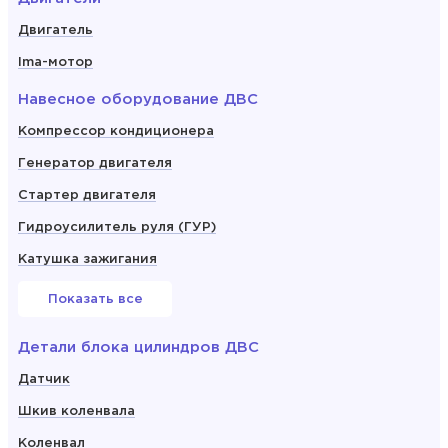
Двигатель
Ima-мотор
Навесное оборудование ДВС
Компрессор кондиционера
Генератор двигателя
Стартер двигателя
Гидроусилитель руля (ГУР)
Катушка зажигания
Показать все
Детали блока цилиндров ДВС
Датчик
Шкив коленвала
Коленвал