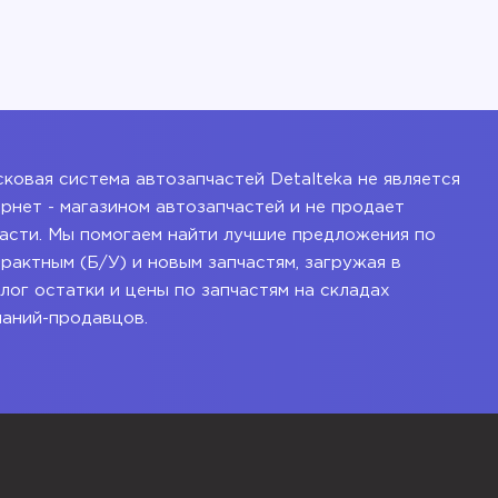
ковая система автозапчастей Detalteka не является
рнет - магазином автозапчастей и не продает
асти. Мы помогаем найти лучшие предложения по
рактным (Б/У) и новым запчастям, загружая в
лог остатки и цены по запчастям на складах
паний-продавцов.