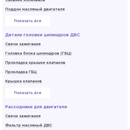
Сальник коленвала
Поддон масляный двигателя
Показать все
Детали головки цилиндров ДВС
Свечи зажигания
Головка блока цилиндров (ГБЦ)
Прокладка крышки клапанов
Прокладка ГБЦ
Крышка клапанов
Показать все
Расходники для двигателя
Свечи зажигания
Фильтр масляный ДВС