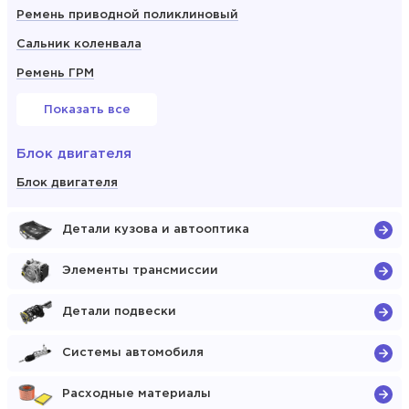
Ремень приводной поликлиновый
Сальник коленвала
Ремень ГРМ
Показать все
Блок двигателя
Блок двигателя
Детали кузова и автооптика
Элементы трансмиссии
Детали подвески
Системы автомобиля
Расходные материалы