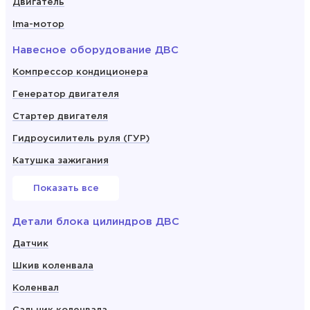
Двигатель
Ima-мотор
Навесное оборудование ДВС
Компрессор кондиционера
Генератор двигателя
Стартер двигателя
Гидроусилитель руля (ГУР)
Катушка зажигания
Показать все
Детали блока цилиндров ДВС
Датчик
Шкив коленвала
Коленвал