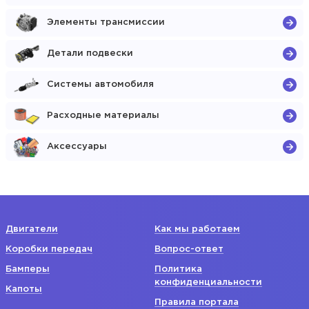
Элементы трансмиссии
Детали подвески
Системы автомобиля
Расходные материалы
Аксессуары
Двигатели
Как мы работаем
Коробки передач
Вопрос-ответ
Бамперы
Политика
конфиденциальности
Капоты
Правила портала