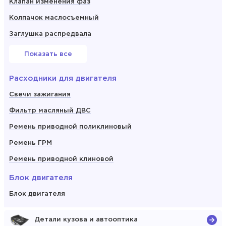
Клапан изменения фаз
Колпачок маслосъемный
Заглушка распредвала
Показать все
Расходники для двигателя
Свечи зажигания
Фильтр масляный ДВС
Ремень приводной поликлиновый
Ремень ГРМ
Ремень приводной клиновой
Блок двигателя
Блок двигателя
Детали кузова и автооптика