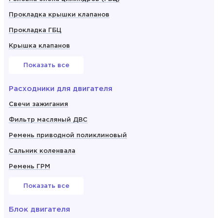
Прокладка крышки клапанов
Прокладка ГБЦ
Крышка клапанов
Показать все
Расходники для двигателя
Свечи зажигания
Фильтр масляный ДВС
Ремень приводной поликлиновый
Сальник коленвала
Ремень ГРМ
Показать все
Блок двигателя