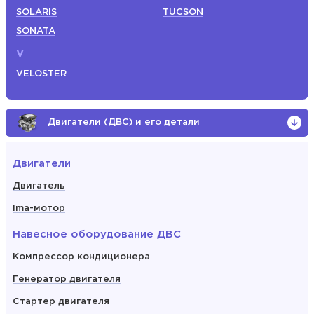
SOLARIS
TUCSON
SONATA
V
VELOSTER
Двигатели (ДВС) и его детали
Двигатели
Двигатель
Ima-мотор
Навесное оборудование ДВС
Компрессор кондиционера
Генератор двигателя
Стартер двигателя