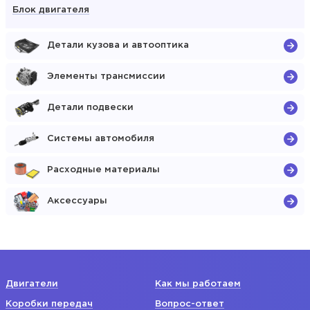
Блок двигателя
Детали кузова и автооптика
Элементы трансмиссии
Детали подвески
Системы автомобиля
Расходные материалы
Аксессуары
Двигатели
Как мы работаем
Коробки передач
Вопрос-ответ