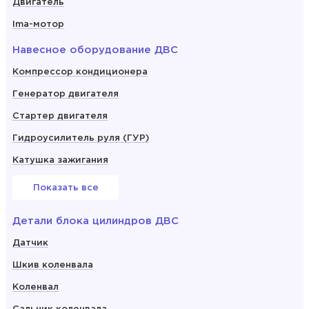
Двигатель
Ima-мотор
Навесное оборудование ДВС
Компрессор кондиционера
Генератор двигателя
Стартер двигателя
Гидроусилитель руля (ГУР)
Катушка зажигания
Показать все
Детали блока цилиндров ДВС
Датчик
Шкив коленвала
Коленвал