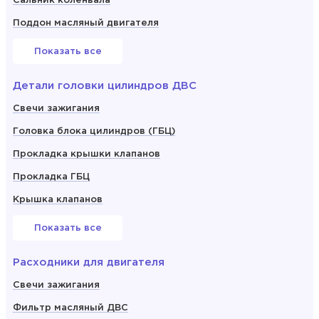
Сальник коленвала
Поддон масляный двигателя
Показать все
Детали головки цилиндров ДВС
Свечи зажигания
Головка блока цилиндров (ГБЦ)
Прокладка крышки клапанов
Прокладка ГБЦ
Крышка клапанов
Показать все
Расходники для двигателя
Свечи зажигания
Фильтр масляный ДВС