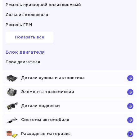
Ремень приводной поликлиновый
Сальник коленвала
Ремень ГРМ
Показать все
Блок двигателя
Блок двигателя
Детали кузова и автооптика
Элементы трансмиссии
Детали подвески
Системы автомобиля
Расходные материалы