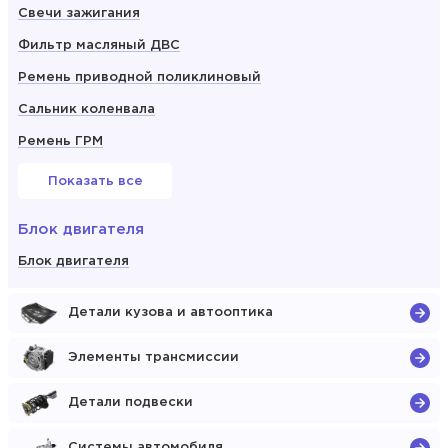
Свечи зажигания
Фильтр масляный ДВС
Ремень приводной поликлиновый
Сальник коленвала
Ремень ГРМ
Показать все
Блок двигателя
Блок двигателя
Детали кузова и автооптика
Элементы трансмиссии
Детали подвески
Системы автомобиля