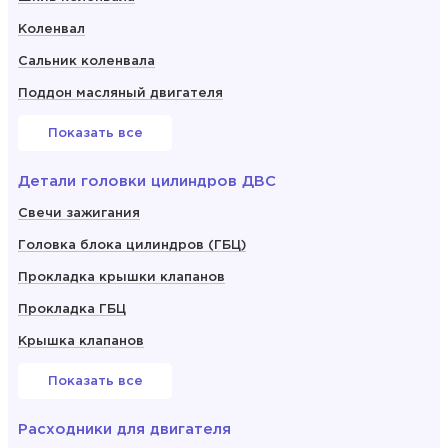
Коленвал
Сальник коленвала
Поддон масляный двигателя
Показать все
Детали головки цилиндров ДВС
Свечи зажигания
Головка блока цилиндров (ГБЦ)
Прокладка крышки клапанов
Прокладка ГБЦ
Крышка клапанов
Показать все
Расходники для двигателя