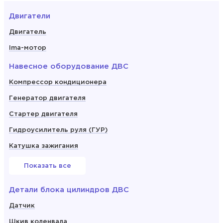
Двигатели
Двигатель
Ima-мотор
Навесное оборудование ДВС
Компрессор кондиционера
Генератор двигателя
Стартер двигателя
Гидроусилитель руля (ГУР)
Катушка зажигания
Показать все
Детали блока цилиндров ДВС
Датчик
Шкив коленвала