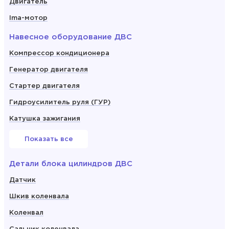
Двигатель
Ima-мотор
Навесное оборудование ДВС
Компрессор кондиционера
Генератор двигателя
Стартер двигателя
Гидроусилитель руля (ГУР)
Катушка зажигания
Показать все
Детали блока цилиндров ДВС
Датчик
Шкив коленвала
Коленвал