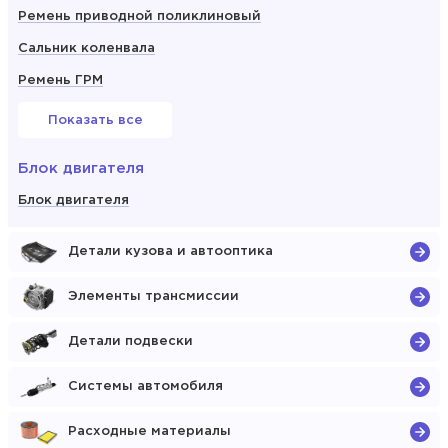
Ремень приводной поликлиновый
Сальник коленвала
Ремень ГРМ
Показать все
Блок двигателя
Блок двигателя
Детали кузова и автооптика
Элементы трансмиссии
Детали подвески
Системы автомобиля
Расходные материалы