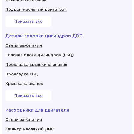
Сальник коленвала
Поддон масляный двигателя
Показать все
Детали головки цилиндров ДВС
Свечи зажигания
Головка блока цилиндров (ГБЦ)
Прокладка крышки клапанов
Прокладка ГБЦ
Крышка клапанов
Показать все
Расходники для двигателя
Свечи зажигания
Фильтр масляный ДВС