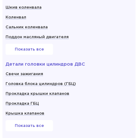
Шкив коленвала
Коленвал
Сальник коленвала
Поддон масляный двигателя
Показать все
Детали головки цилиндров ДВС
Свечи зажигания
Головка блока цилиндров (ГБЦ)
Прокладка крышки клапанов
Прокладка ГБЦ
Крышка клапанов
Показать все