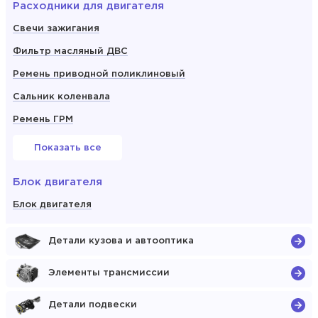
Расходники для двигателя
Свечи зажигания
Фильтр масляный ДВС
Ремень приводной поликлиновый
Сальник коленвала
Ремень ГРМ
Показать все
Блок двигателя
Блок двигателя
Детали кузова и автооптика
Элементы трансмиссии
Детали подвески