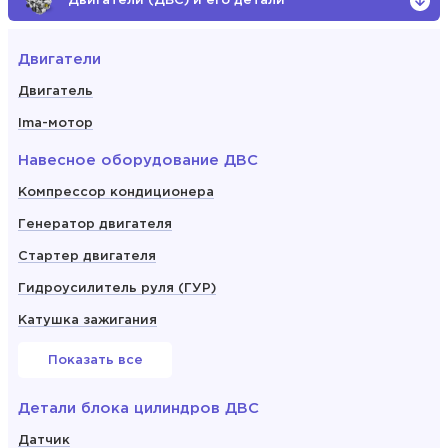
Двигатели (ДВС) и его детали
Двигатели
Двигатель
Ima-мотор
Навесное оборудование ДВС
Компрессор кондиционера
Генератор двигателя
Стартер двигателя
Гидроусилитель руля (ГУР)
Катушка зажигания
Показать все
Детали блока цилиндров ДВС
Датчик