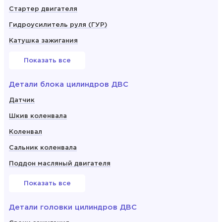
Стартер двигателя
Гидроусилитель руля (ГУР)
Катушка зажигания
Показать все
Детали блока цилиндров ДВС
Датчик
Шкив коленвала
Коленвал
Сальник коленвала
Поддон масляный двигателя
Показать все
Детали головки цилиндров ДВС