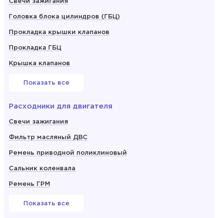
Свечи зажигания
Головка блока цилиндров (ГБЦ)
Прокладка крышки клапанов
Прокладка ГБЦ
Крышка клапанов
Показать все
Расходники для двигателя
Свечи зажигания
Фильтр масляный ДВС
Ремень приводной поликлиновый
Сальник коленвала
Ремень ГРМ
Показать все