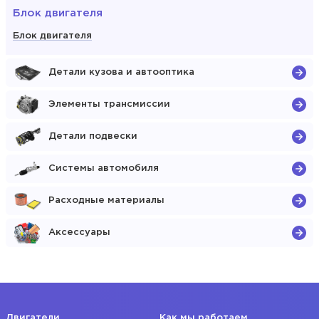
Блок двигателя
Блок двигателя
Детали кузова и автооптика
Элементы трансмиссии
Детали подвески
Системы автомобиля
Расходные материалы
Аксессуары
Двигатели
Как мы работаем