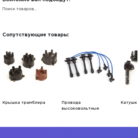
Поиск товаров...
Сопутствующие товары:
Крышка трамблера
Провода
Катушк
высоковольтные