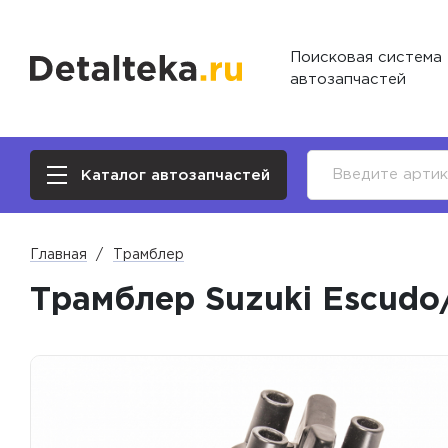
Поисковая система
автозапчастей
Каталог автозапчастей
Главная
Трамблер
Трамблер Suzuki Escudo/