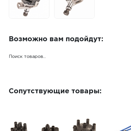
Возможно вам подойдут:
Поиск товаров...
Сопутствующие товары: