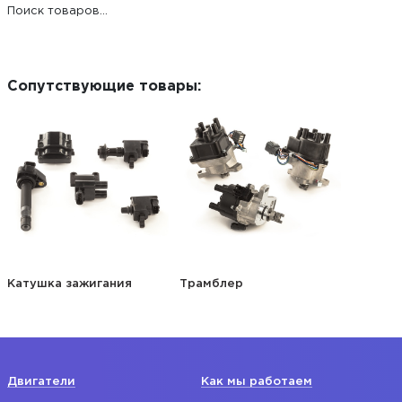
Поиск товаров...
Сопутствующие товары:
Катушка зажигания
Трамблер
Двигатели
Как мы работаем