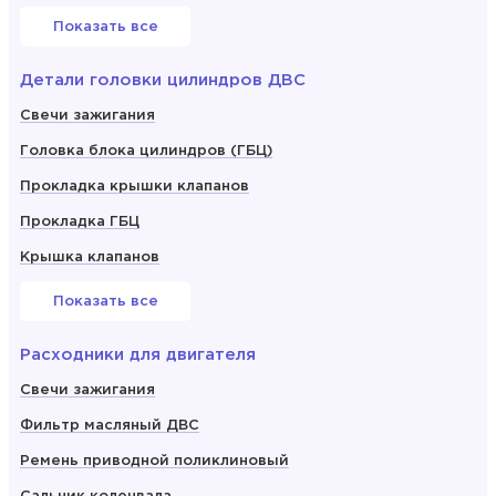
Показать все
Детали головки цилиндров ДВС
Свечи зажигания
Головка блока цилиндров (ГБЦ)
Прокладка крышки клапанов
Прокладка ГБЦ
Крышка клапанов
Показать все
Расходники для двигателя
Свечи зажигания
Фильтр масляный ДВС
Ремень приводной поликлиновый