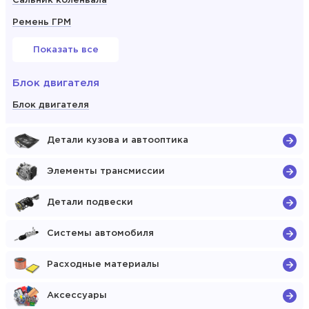
Сальник коленвала
Ремень ГРМ
Показать все
Блок двигателя
Блок двигателя
Детали кузова и автооптика
Элементы трансмиссии
Детали подвески
Системы автомобиля
Расходные материалы
Аксессуары