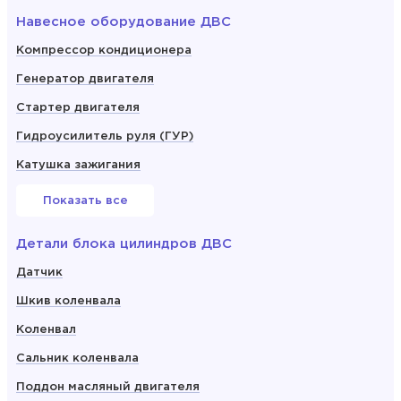
Навесное оборудование ДВС
Компрессор кондиционера
Генератор двигателя
Стартер двигателя
Гидроусилитель руля (ГУР)
Катушка зажигания
Показать все
Детали блока цилиндров ДВС
Датчик
Шкив коленвала
Коленвал
Сальник коленвала
Поддон масляный двигателя