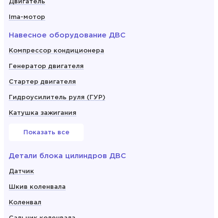
Двигатель
Ima-мотор
Навесное оборудование ДВС
Компрессор кондиционера
Генератор двигателя
Стартер двигателя
Гидроусилитель руля (ГУР)
Катушка зажигания
Показать все
Детали блока цилиндров ДВС
Датчик
Шкив коленвала
Коленвал