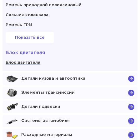
Ремень приводной поликлиновый
Сальник коленвала
Ремень ГРМ
Показать все
Блок двигателя
Блок двигателя
Детали кузова и автооптика
Элементы трансмиссии
Детали подвески
Системы автомобиля
Расходные материалы