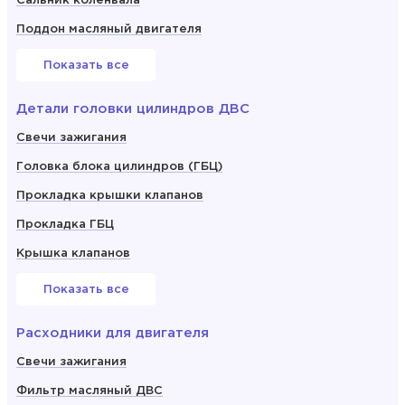
Сальник коленвала
Поддон масляный двигателя
Показать все
Детали головки цилиндров ДВС
Свечи зажигания
Головка блока цилиндров (ГБЦ)
Прокладка крышки клапанов
Прокладка ГБЦ
Крышка клапанов
Показать все
Расходники для двигателя
Свечи зажигания
Фильтр масляный ДВС