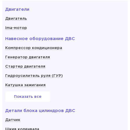
Двигатели
Двигатель
Ima-мотор
Навесное оборудование ДВС
Компрессор кондиционера
Генератор двигателя
Стартер двигателя
Гидроусилитель руля (ГУР)
Катушка зажигания
Показать все
Детали блока цилиндров ДВС
Датчик
Шкив коленвала