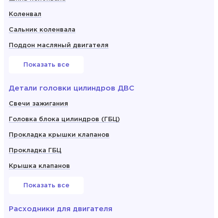
Коленвал
Сальник коленвала
Поддон масляный двигателя
Показать все
Детали головки цилиндров ДВС
Свечи зажигания
Головка блока цилиндров (ГБЦ)
Прокладка крышки клапанов
Прокладка ГБЦ
Крышка клапанов
Показать все
Расходники для двигателя