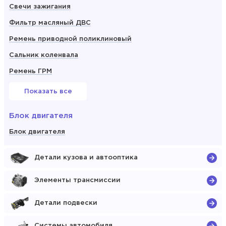
Свечи зажигания
Фильтр масляный ДВС
Ремень приводной поликлиновый
Сальник коленвала
Ремень ГРМ
Показать все
Блок двигателя
Блок двигателя
Детали кузова и автооптика
Элементы трансмиссии
Детали подвески
Системы автомобиля