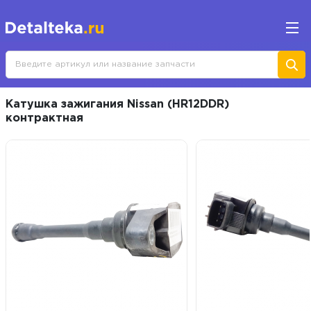
Катушка зажигания Nissan (HR12DDR)
контрактная