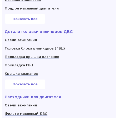
Сальник коленвала
Поддон масляный двигателя
Показать все
Детали головки цилиндров ДВС
Свечи зажигания
Головка блока цилиндров (ГБЦ)
Прокладка крышки клапанов
Прокладка ГБЦ
Крышка клапанов
Показать все
Расходники для двигателя
Свечи зажигания
Фильтр масляный ДВС