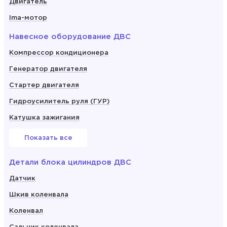
Двигатель
Ima-мотор
Навесное оборудование ДВС
Компрессор кондиционера
Генератор двигателя
Стартер двигателя
Гидроусилитель руля (ГУР)
Катушка зажигания
Показать все
Детали блока цилиндров ДВС
Датчик
Шкив коленвала
Коленвал