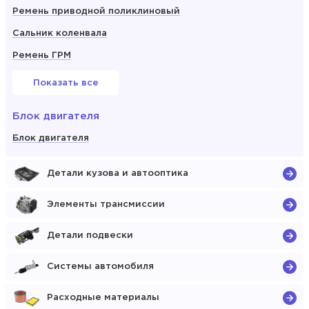
Ремень приводной поликлиновый
Сальник коленвала
Ремень ГРМ
Показать все
Блок двигателя
Блок двигателя
Детали кузова и автооптика
Элементы трансмиссии
Детали подвески
Системы автомобиля
Расходные материалы