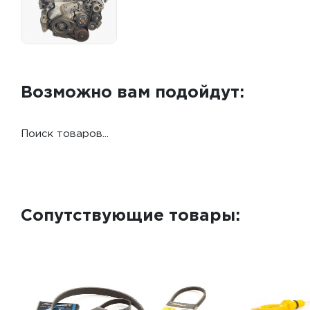
Возможно вам подойдут:
Поиск товаров...
Сопутствующие товары: