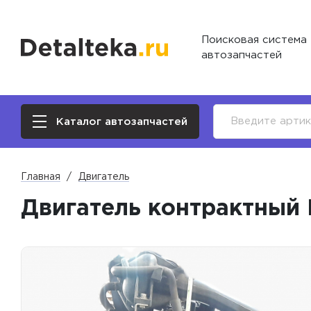
Поисковая система
автозапчастей
Каталог автозапчастей
Главная
Двигатель
Двигатель контрактный 