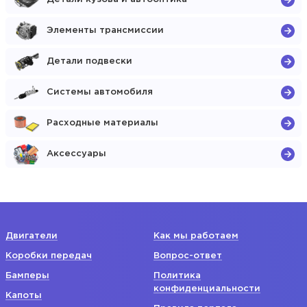
Элементы трансмиссии
Детали подвески
Системы автомобиля
Расходные материалы
Аксессуары
Двигатели
Как мы работаем
Коробки передач
Вопрос-ответ
Бамперы
Политика
конфиденциальности
Капоты