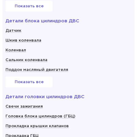
Показать все
Детали блока цилиндров ДВС
Датчик
Шкив коленвала
Коленвал
Сальник коленвала
Поддон масляный двигателя
Показать все
Детали головки цилиндров ДВС
Свечи зажигания
Головка блока цилиндров (ГБЦ)
Прокладка крышки клапанов
Прокладка ГБЦ