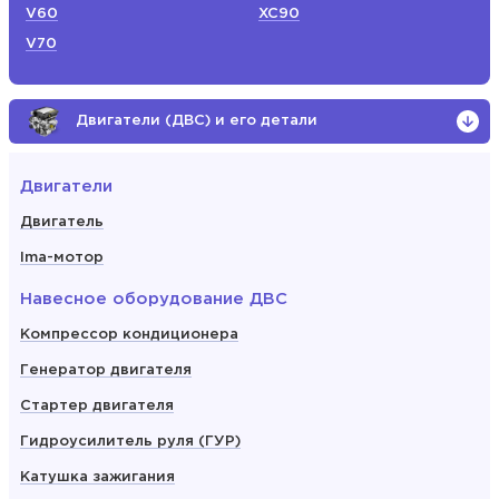
V60
XC90
V70
Двигатели (ДВС) и его детали
Двигатели
Двигатель
Ima-мотор
Навесное оборудование ДВС
Компрессор кондиционера
Генератор двигателя
Стартер двигателя
Гидроусилитель руля (ГУР)
Катушка зажигания