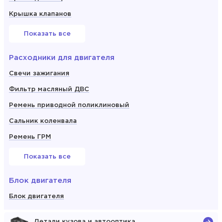
Крышка клапанов
Показать все
Расходники для двигателя
Свечи зажигания
Фильтр масляный ДВС
Ремень приводной поликлиновый
Сальник коленвала
Ремень ГРМ
Показать все
Блок двигателя
Блок двигателя
Детали кузова и автооптика