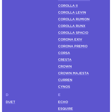
COROLLA II
COROLLA LEVIN
COROLLA RUMION
COROLLA RUNX
COROLLA SPACIO
CORONA EXIV
CORONA PREMIO
CORSA
CRESTA
CROWN
CROWN MAJESTA
CURREN
CYNOS
D
E
DUET
ECHO
ESQUIRE