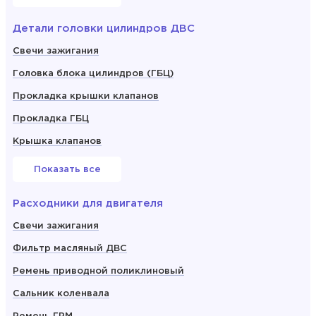
Детали головки цилиндров ДВС
Свечи зажигания
Головка блока цилиндров (ГБЦ)
Прокладка крышки клапанов
Прокладка ГБЦ
Крышка клапанов
Показать все
Расходники для двигателя
Свечи зажигания
Фильтр масляный ДВС
Ремень приводной поликлиновый
Сальник коленвала