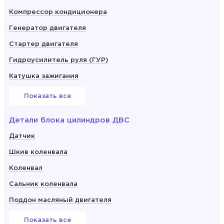
Компрессор кондиционера
Генератор двигателя
Стартер двигателя
Гидроусилитель руля (ГУР)
Катушка зажигания
Показать все
Детали блока цилиндров ДВС
Датчик
Шкив коленвала
Коленвал
Сальник коленвала
Поддон масляный двигателя
Показать все