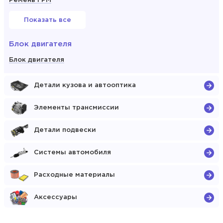
Ремень ГРМ
Показать все
Блок двигателя
Блок двигателя
Детали кузова и автооптика
Элементы трансмиссии
Детали подвески
Системы автомобиля
Расходные материалы
Аксессуары