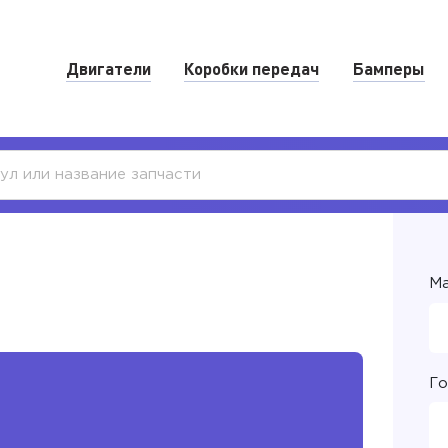
Двигатели
Коробки передач
Бамперы
Ма
Го