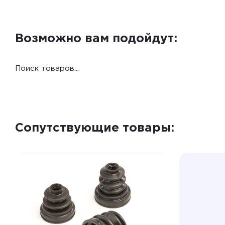
Возможно вам подойдут:
Поиск товаров...
Сопутствующие товары: