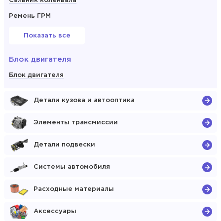
Сальник коленвала
Ремень ГРМ
Показать все
Блок двигателя
Блок двигателя
Детали кузова и автооптика
Элементы трансмиссии
Детали подвески
Системы автомобиля
Расходные материалы
Аксессуары