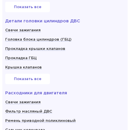
Показать все
Детали головки цилиндров ДВС
Свечи зажигания
Головка блока цилиндров (ГБЦ)
Прокладка крышки клапанов
Прокладка ГБЦ
Крышка клапанов
Показать все
Расходники для двигателя
Свечи зажигания
Фильтр масляный ДВС
Ремень приводной поликлиновый