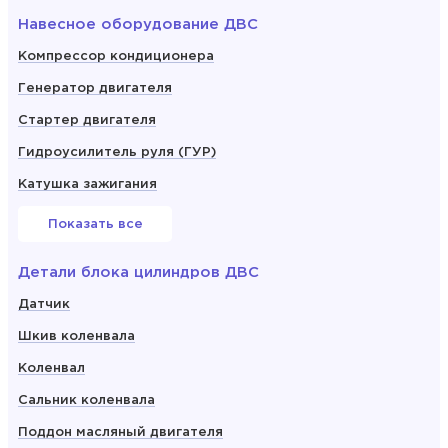
Навесное оборудование ДВС
Компрессор кондиционера
Генератор двигателя
Стартер двигателя
Гидроусилитель руля (ГУР)
Катушка зажигания
Показать все
Детали блока цилиндров ДВС
Датчик
Шкив коленвала
Коленвал
Сальник коленвала
Поддон масляный двигателя