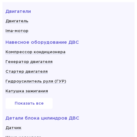
Двигатели
Двигатель
Ima-мотор
Навесное оборудование ДВС
Компрессор кондиционера
Генератор двигателя
Стартер двигателя
Гидроусилитель руля (ГУР)
Катушка зажигания
Показать все
Детали блока цилиндров ДВС
Датчик