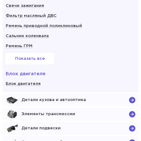
Свечи зажигания
Фильтр масляный ДВС
Ремень приводной поликлиновый
Сальник коленвала
Ремень ГРМ
Показать все
Блок двигателя
Блок двигателя
Детали кузова и автооптика
Элементы трансмиссии
Детали подвески