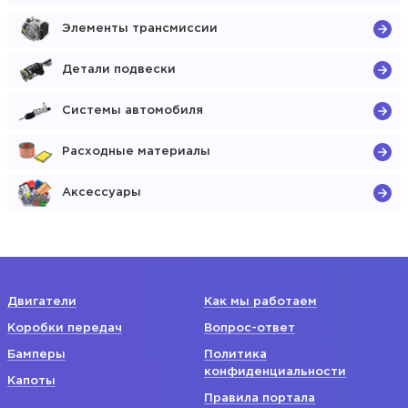
Элементы трансмиссии
Детали подвески
Системы автомобиля
Расходные материалы
Аксессуары
Двигатели
Как мы работаем
Коробки передач
Вопрос-ответ
Бамперы
Политика
конфиденциальности
Капоты
Правила портала