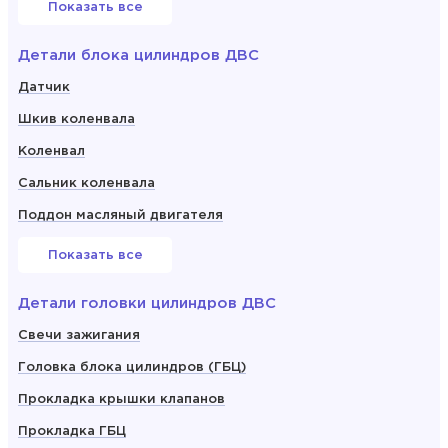
Показать все
Детали блока цилиндров ДВС
Датчик
Шкив коленвала
Коленвал
Сальник коленвала
Поддон масляный двигателя
Показать все
Детали головки цилиндров ДВС
Свечи зажигания
Головка блока цилиндров (ГБЦ)
Прокладка крышки клапанов
Прокладка ГБЦ