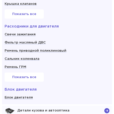
Крышка клапанов
Показать все
Расходники для двигателя
Свечи зажигания
Фильтр масляный ДВС
Ремень приводной поликлиновый
Сальник коленвала
Ремень ГРМ
Показать все
Блок двигателя
Блок двигателя
Детали кузова и автооптика