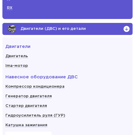
RX
Двигатели (ДВС) и его детали
Двигатели
Двигатель
Ima-мотор
Навесное оборудование ДВС
Компрессор кондиционера
Генератор двигателя
Стартер двигателя
Гидроусилитель руля (ГУР)
Катушка зажигания