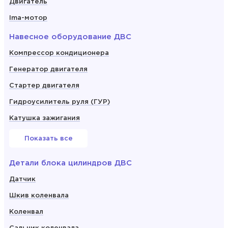
Двигатель
Ima-мотор
Навесное оборудование ДВС
Компрессор кондиционера
Генератор двигателя
Стартер двигателя
Гидроусилитель руля (ГУР)
Катушка зажигания
Показать все
Детали блока цилиндров ДВС
Датчик
Шкив коленвала
Коленвал