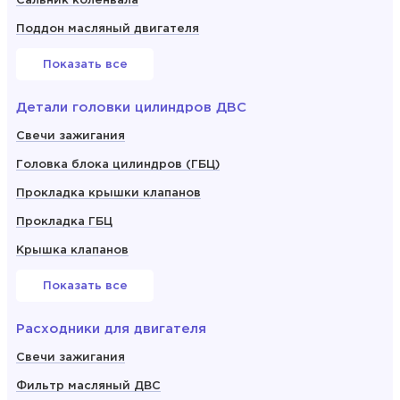
Сальник коленвала
Поддон масляный двигателя
Показать все
Детали головки цилиндров ДВС
Свечи зажигания
Головка блока цилиндров (ГБЦ)
Прокладка крышки клапанов
Прокладка ГБЦ
Крышка клапанов
Показать все
Расходники для двигателя
Свечи зажигания
Фильтр масляный ДВС