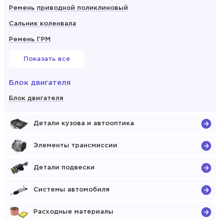
Ремень приводной поликлиновый
Сальник коленвала
Ремень ГРМ
Показать все
Блок двигателя
Блок двигателя
Детали кузова и автооптика
Элементы трансмиссии
Детали подвески
Системы автомобиля
Расходные материалы