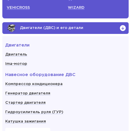
VEHICROSS
WIZARD
Двигатели (ДВС) и его детали
Двигатели
Двигатель
Ima-мотор
Навесное оборудование ДВС
Компрессор кондиционера
Генератор двигателя
Стартер двигателя
Гидроусилитель руля (ГУР)
Катушка зажигания