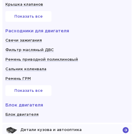
Крышка клапанов
Показать все
Расходники для двигателя
Свечи зажигания
Фильтр масляный ДВС
Ремень приводной поликлиновый
Сальник коленвала
Ремень ГРМ
Показать все
Блок двигателя
Блок двигателя
Детали кузова и автооптика