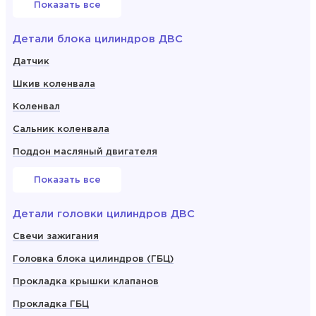
Показать все
Детали блока цилиндров ДВС
Датчик
Шкив коленвала
Коленвал
Сальник коленвала
Поддон масляный двигателя
Показать все
Детали головки цилиндров ДВС
Свечи зажигания
Головка блока цилиндров (ГБЦ)
Прокладка крышки клапанов
Прокладка ГБЦ