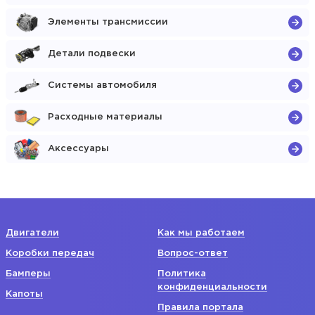
Элементы трансмиссии
Детали подвески
Системы автомобиля
Расходные материалы
Аксессуары
Двигатели
Как мы работаем
Коробки передач
Вопрос-ответ
Бамперы
Политика
конфиденциальности
Капоты
Правила портала