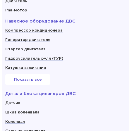
Двигатель
Ima-мотор
Навесное оборудование ДВС
Компрессор кондиционера
Генератор двигателя
Стартер двигателя
Гидроусилитель руля (ГУР)
Катушка зажигания
Показать все
Детали блока цилиндров ДВС
Датчик
Шкив коленвала
Коленвал