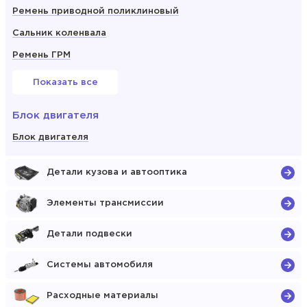
Ремень приводной поликлиновый
Сальник коленвала
Ремень ГРМ
Показать все
Блок двигателя
Блок двигателя
Детали кузова и автооптика
Элементы трансмиссии
Детали подвески
Системы автомобиля
Расходные материалы