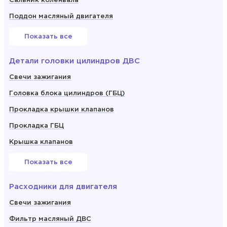
Сальник коленвала
Поддон масляный двигателя
Показать все
Детали головки цилиндров ДВС
Свечи зажигания
Головка блока цилиндров (ГБЦ)
Прокладка крышки клапанов
Прокладка ГБЦ
Крышка клапанов
Показать все
Расходники для двигателя
Свечи зажигания
Фильтр масляный ДВС