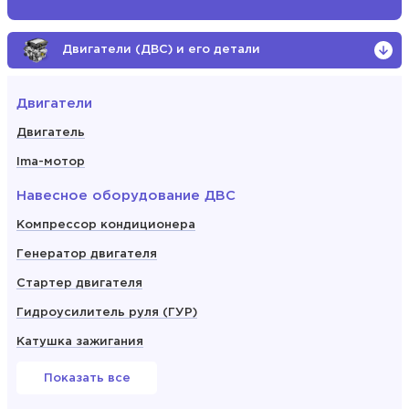
Двигатели (ДВС) и его детали
Двигатели
Двигатель
Ima-мотор
Навесное оборудование ДВС
Компрессор кондиционера
Генератор двигателя
Стартер двигателя
Гидроусилитель руля (ГУР)
Катушка зажигания
Показать все