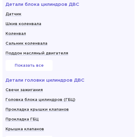
Детали блока цилиндров ДВС
Датчик
Шкив коленвала
Коленвал
Сальник коленвала
Поддон масляный двигателя
Показать все
Детали головки цилиндров ДВС
Свечи зажигания
Головка блока цилиндров (ГБЦ)
Прокладка крышки клапанов
Прокладка ГБЦ
Крышка клапанов