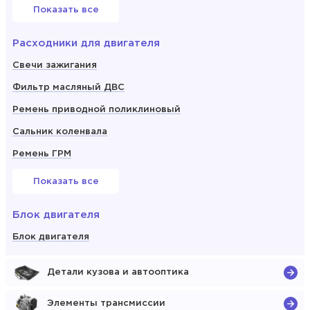
Показать все
Расходники для двигателя
Свечи зажигания
Фильтр масляный ДВС
Ремень приводной поликлиновый
Сальник коленвала
Ремень ГРМ
Показать все
Блок двигателя
Блок двигателя
Детали кузова и автооптика
Элементы трансмиссии