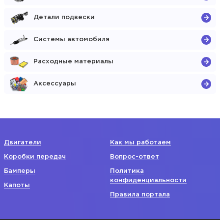
Детали подвески
Системы автомобиля
Расходные материалы
Аксессуары
Двигатели
Как мы работаем
Коробки передач
Вопрос-ответ
Бамперы
Политика
конфиденциальности
Капоты
Правила портала