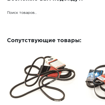
Поиск товаров...
Сопутствующие товары: