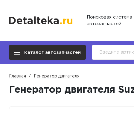
Поисковая система
автозапчастей
Каталог автозапчастей
Главная
Генератор двигателя
Генератор двигателя Suzu