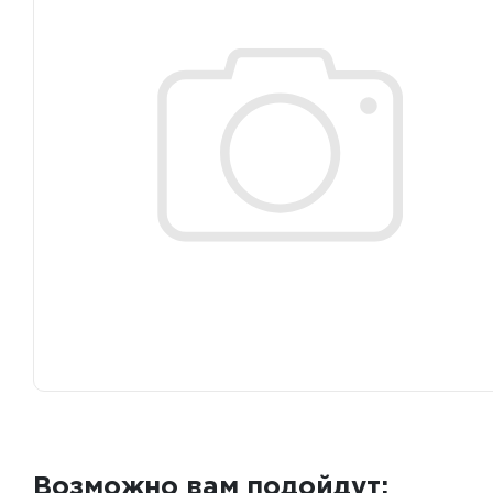
Возможно вам подойдут: