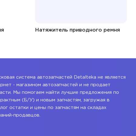
ня
Натяжитель приводного ремня
ковая система автозапчастей Detalteka не является
рнет - магазином автозапчастей и не продает
асти. Мы помогаем найти лучшие предложения по
рактным (Б/У) и новым запчастям, загружая в
лог остатки и цены по запчастям на складах
паний-продавцов.