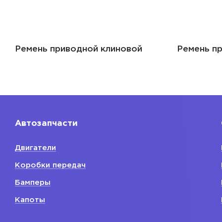
Ремень приводной клиновой
Ремень п
Автозапчасти
Двигатели
Коробки передач
Бамперы
Капоты