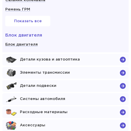
Сальник коленвала
Ремень ГРМ
Показать все
Блок двигателя
Блок двигателя
Детали кузова и автооптика
Элементы трансмиссии
Детали подвески
Системы автомобиля
Расходные материалы
Аксессуары