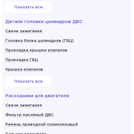
Показать все
Детали головки цилиндров ДВС
Свечи зажигания
Головка блока цилиндров (ГБЦ)
Прокладка крышки клапанов
Прокладка ГБЦ
Крышка клапанов
Показать все
Расходники для двигателя
Свечи зажигания
Фильтр масляный ДВС
Ремень приводной поликлиновый