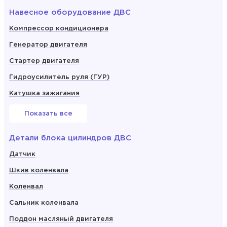
Навесное оборудование ДВС
Компрессор кондиционера
Генератор двигателя
Стартер двигателя
Гидроусилитель руля (ГУР)
Катушка зажигания
Показать все
Детали блока цилиндров ДВС
Датчик
Шкив коленвала
Коленвал
Сальник коленвала
Поддон масляный двигателя