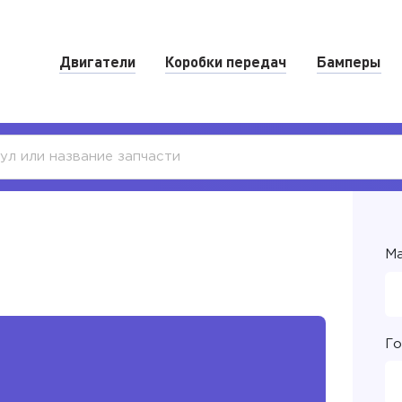
Двигатели
Коробки передач
Бамперы
Ма
Го